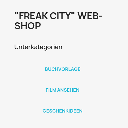
"FREAK CITY" WEB-
SHOP
Unterkategorien
BUCHVORLAGE
FILM ANSEHEN
GESCHENKIDEEN