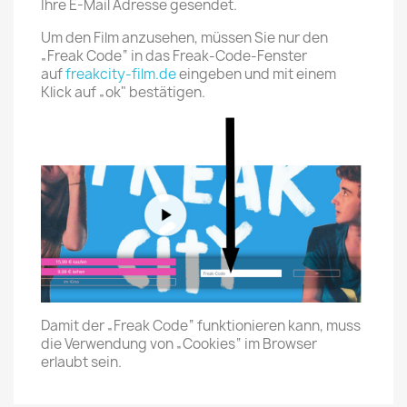
Ihre E-Mail Adresse gesendet.
Um den Film anzusehen, müssen Sie nur den
„Freak Code“ in das Freak-Code-Fenster
auf
freakcity-film.de
eingeben und mit einem
Klick auf „ok" bestätigen.
Damit der „Freak Code“ funktionieren kann, muss
die Verwendung von „Cookies“ im Browser
erlaubt sein.